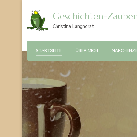
Geschichten-Zauber
Christina Langhorst
STARTSEITE
ÜBER MICH
MÄRCHENZE