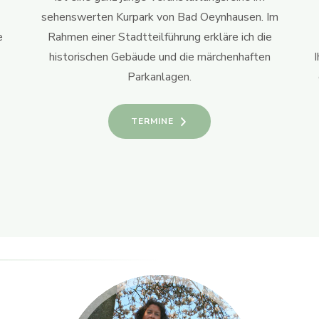
sehenswerten Kurpark von Bad Oeynhausen. Im
e
Rahmen einer Stadtteilführung erkläre ich die
historischen Gebäude und die märchenhaften
Parkanlagen.
TERMINE