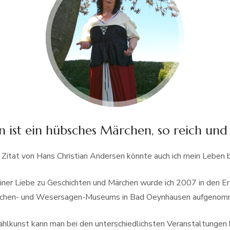
 ist ein hübsches Märchen, so reich und 
Zitat von Hans Christian Andersen könnte auch ich mein Leben 
ner Liebe zu Geschichten und Märchen wurde ich 2007 in den Er
chen- und Wesersagen-Museums in Bad Oeynhausen aufgenom
ählkunst kann man bei den unterschiedlichsten Veranstaltungen 