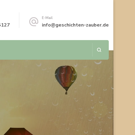
E-Mail
5127
info@geschichten-zauber.de