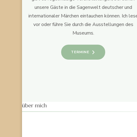
unsere Gäste in die Sagenwelt deutscher und
internationaler Märchen eintauchen können. Ich les
vor oder führe Sie durch die Ausstellungen des
Museums.
TERMINE
über mich