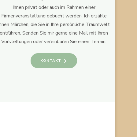
Ihnen privat oder auch im Rahmen einer
Firmenveranstaltung gebucht werden. Ich erzähle
Ihnen Märchen, die Sie in Ihre persönliche Traumwelt
entführen. Senden Sie mir gerne eine Mail mit Ihren
Vorstellungen oder vereinbaren Sie einen Termin.
KONTAKT